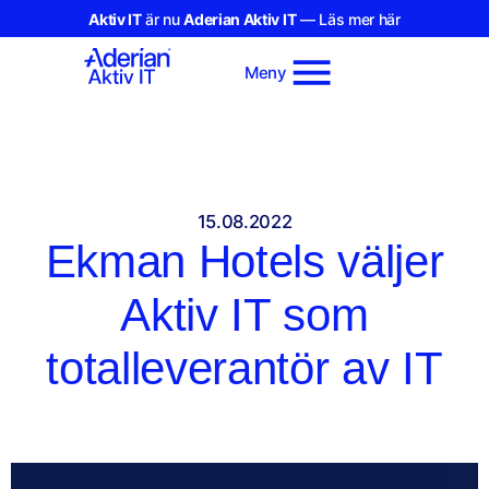
Aktiv IT
är nu
Aderian Aktiv IT
— Läs mer här
Meny
15.08.2022
Ekman Hotels väljer
Aktiv IT som
totalleverantör av IT