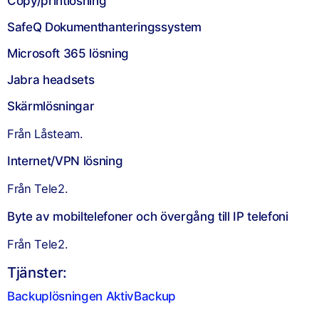
Copy/printlösning
SafeQ Dokumenthanteringssystem
Microsoft 365 lösning
Jabra headsets
Skärmlösningar
Från Låsteam.
Internet/VPN lösning
Från Tele2.
Byte av mobiltelefoner och övergång till IP telefoni
Från Tele2.
Tjänster:
Backuplösningen AktivBackup