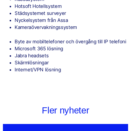
Hotsoft Hotellsystem
Städsystemet surveyer
Nyckelsystem från Assa
Kameraövervakningssystem
Byte av mobiltelefoner och övergång till IP telefoni
Microsoft 365 lösning
Jabra headsets
Skärmlösningar
Internet/VPN lösning
Fler nyheter