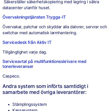
Säkerställer säkerhetskopiering med lagring i säkra
datacenter utanför huset.
Övervakningstjänsten Trygga-IT
Övervakar, patchar och skyddar alla datorer, servrar och
switchar med automatisk larmhantering.
Servicedesk från Aktiv IT
Tillgänglighet varje dag.
Serviceavtal på multifunktionsskrivare med
tonerleveranser
Caspeco.
Andra system som införts samtidigt i
samarbete med övriga leverantörer:
Stämplingssystem
Kassasystem