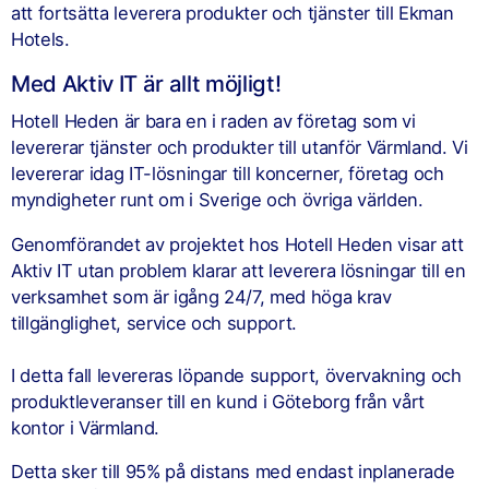
att fortsätta leverera produkter och tjänster till Ekman
Hotels.
Med Aktiv IT är allt möjligt!​
Hotell Heden är bara en i raden av företag som vi
levererar tjänster och produkter till utanför Värmland. Vi
levererar idag IT-lösningar till koncerner, företag och
myndigheter runt om i Sverige och övriga världen.
Genomförandet av projektet hos Hotell Heden visar att
Aktiv IT utan problem klarar att leverera lösningar till en
verksamhet som är igång 24/7, med höga krav
tillgänglighet, service och support.
I detta fall levereras löpande support, övervakning och
produktleveranser till en kund i Göteborg från vårt
kontor i Värmland.
Detta sker till 95% på distans med endast inplanerade