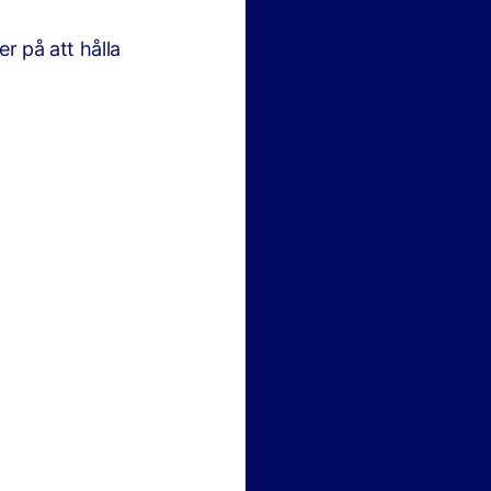
er på att hålla