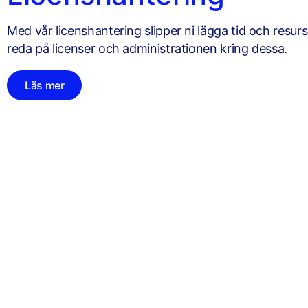
Med vår licenshantering slipper ni lägga tid och resurs
reda på licenser och administrationen kring dessa.
Läs mer