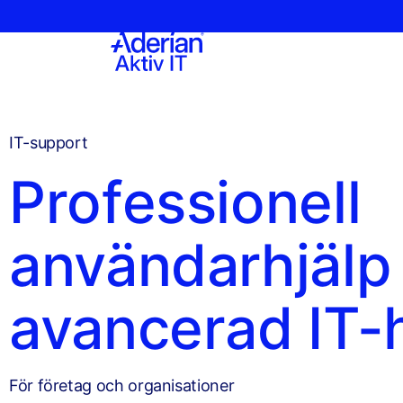
IT-support
Professionell
användarhjälp
avancerad IT-h
För företag och organisationer