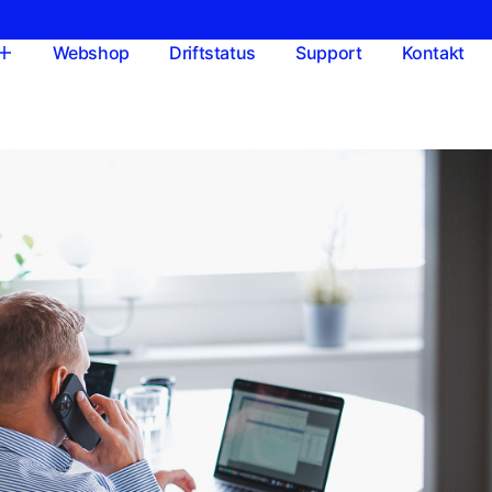
Webshop
Driftstatus
Support
Kontakt