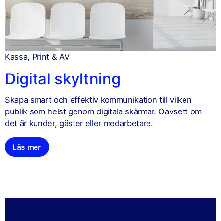
Kassa, Print & AV
Digital skyltning
Skapa smart och effektiv kommunikation till vilken
publik som helst genom digitala skärmar. Oavsett om
det är kunder, gäster eller medarbetare.
Läs mer