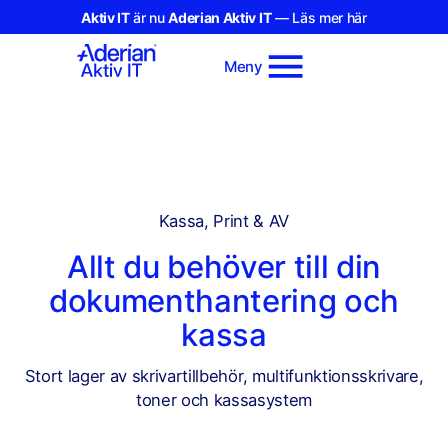
Aktiv IT
är nu
Aderian Aktiv IT
— Läs mer här
Meny
Kassa, Print & AV
Allt du behöver till din
dokumenthantering och
kassa
Stort lager av skrivartillbehör, multifunktionsskrivare,
toner och kassasystem