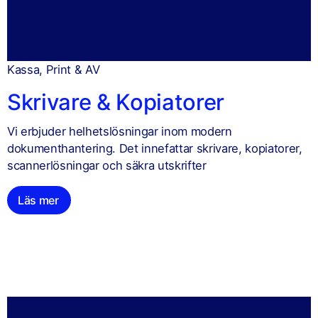
Kassa, Print & AV
Skrivare & Kopiatorer
Vi erbjuder helhetslösningar inom modern
dokumenthantering. Det innefattar skrivare, kopiatorer,
scannerlösningar och säkra utskrifter
Läs mer