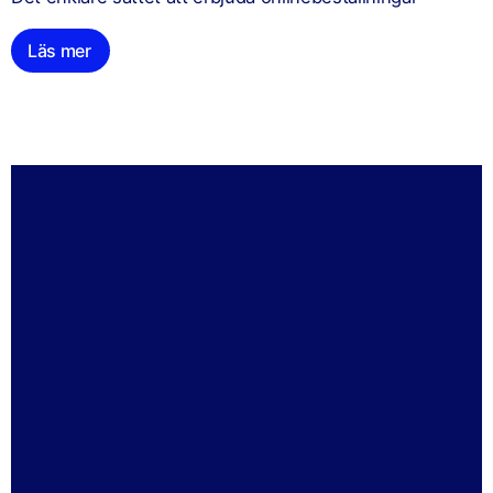
Läs mer