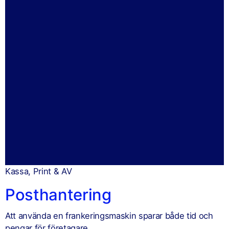
Kassa, Print & AV
Posthantering
Att använda en frankeringsmaskin sparar både tid och
pengar för företagare.