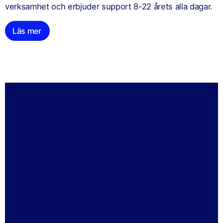
verksamhet och erbjuder support 8-22 årets alla dagar.
Läs mer