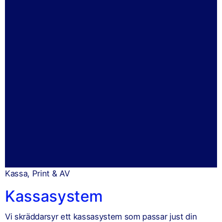
Kassa, Print & AV
Kassasystem
Vi skräddarsyr ett kassasystem som passar just din