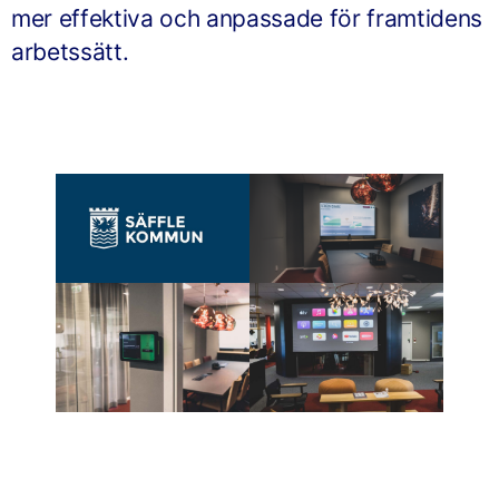
mer effektiva och anpassade för framtidens
arbetssätt.