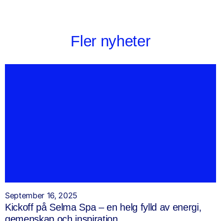
Fler nyheter
September 16, 2025
Kickoff på Selma Spa – en helg fylld av energi,
gemenskap och inspiration