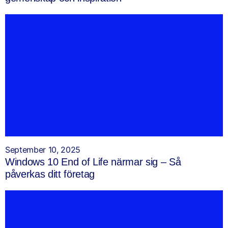
September 10, 2025
Windows 10 End of Life närmar sig – Så
påverkas ditt företag