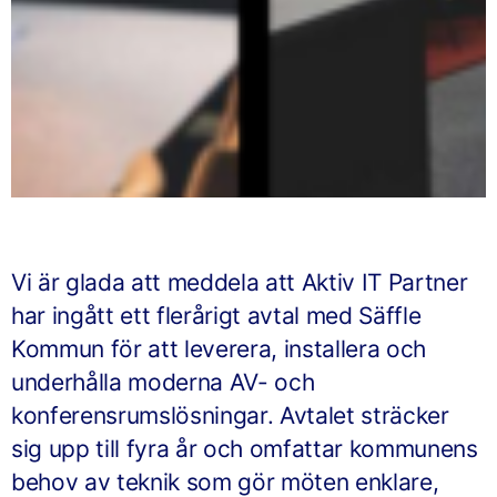
Vi är glada att meddela att Aktiv IT Partner
har ingått ett flerårigt avtal med Säffle
Kommun för att leverera, installera och
underhålla moderna AV- och
konferensrumslösningar. Avtalet sträcker
sig upp till fyra år och omfattar kommunens
behov av teknik som gör möten enklare,