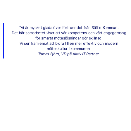
“Vi är mycket glada över förtroendet från Säffle Kommun.
Det här samarbetet visar att vår kompetens och vårt engagemang
för smarta möteslösningar gör skillnad.
Vi ser fram emot att bidra till en mer effektiv och modern
möteskultur i kommunen”
Tomas Björn, VD på Aktiv IT Partner.