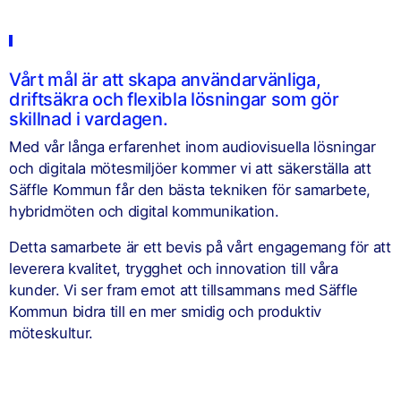
Vårt mål är att skapa användarvänliga,
driftsäkra och flexibla lösningar som gör
skillnad i vardagen.
Med vår långa erfarenhet inom audiovisuella lösningar
och digitala mötesmiljöer kommer vi att säkerställa att
Säffle Kommun får den bästa tekniken för samarbete,
hybridmöten och digital kommunikation.
Detta samarbete är ett bevis på vårt engagemang för att
leverera kvalitet, trygghet och innovation till våra
kunder. Vi ser fram emot att tillsammans med Säffle
Kommun bidra till en mer smidig och produktiv
möteskultur.