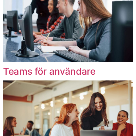
Teams för användare