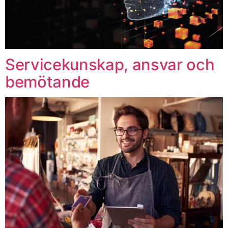
Servicekunskap, ansvar och
bemötande