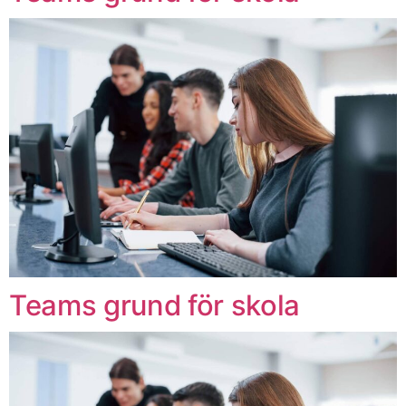
Teams grund för skola