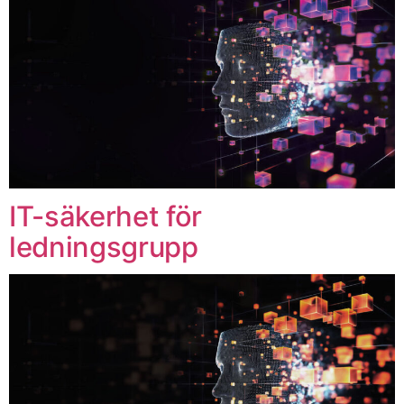
IT-säkerhet för
ledningsgrupp