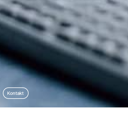
Kontakt