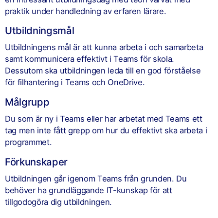
praktik under handledning av erfaren lärare.
Utbildningsmål
Utbildningens mål är att kunna arbeta i och samarbeta
samt kommunicera effektivt i Teams för skola.
Dessutom ska utbildningen leda till en god förståelse
för filhantering i Teams och OneDrive.
Målgrupp
Du som är ny i Teams eller har arbetat med Teams ett
tag men inte fått grepp om hur du effektivt ska arbeta i
programmet.
Förkunskaper
Utbildningen går igenom Teams från grunden. Du
behöver ha grundläggande IT-kunskap för att
tillgodogöra dig utbildningen.