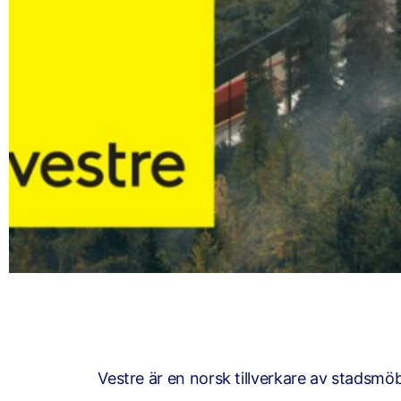
Vestre är en norsk tillverkare av stadsmö