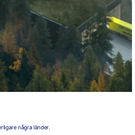
rligare några länder.