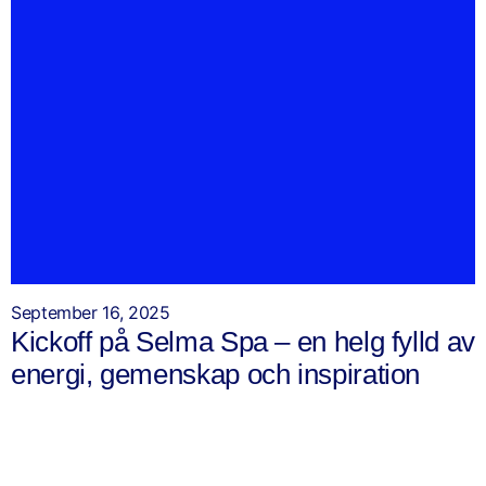
September 16, 2025
Kickoff på Selma Spa – en helg fylld av
energi, gemenskap och inspiration