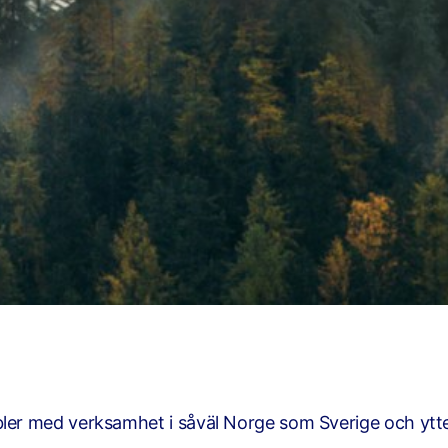
bler med verksamhet i såväl Norge som Sverige och ytte