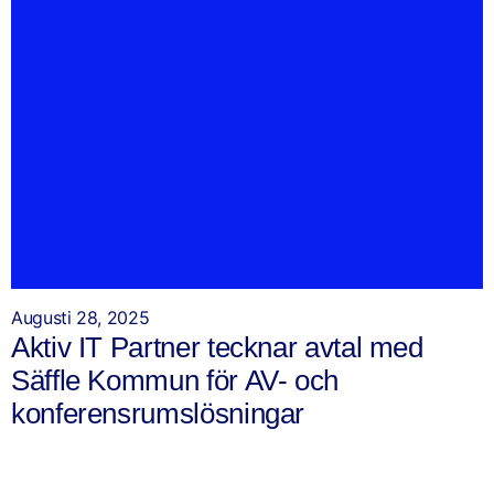
Augusti 28, 2025
Aktiv IT Partner tecknar avtal med
Säffle Kommun för AV- och
konferensrumslösningar