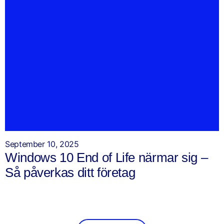
September 10, 2025
Windows 10 End of Life närmar sig –
Så påverkas ditt företag