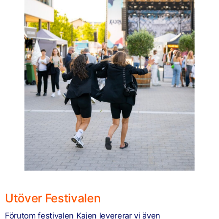
Utöver Festivalen
Förutom festivalen Kajen levererar vi även