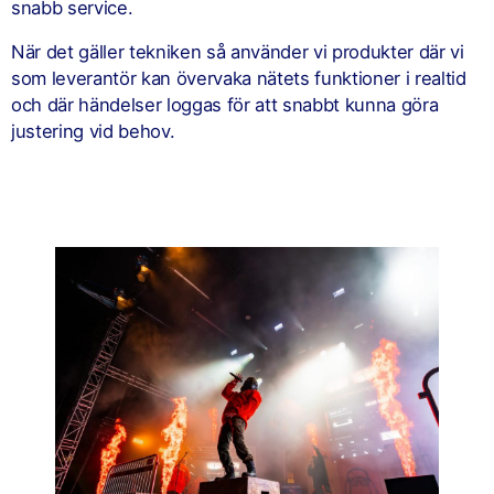
snabb service.
När det gäller tekniken så använder vi produkter där vi
som leverantör kan övervaka nätets funktioner i realtid
och där händelser loggas för att snabbt kunna göra
justering vid behov.