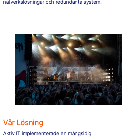
nätverkslösningar och redundanta system.
Vår Lösning
Aktiv IT implementerade en mångsidig