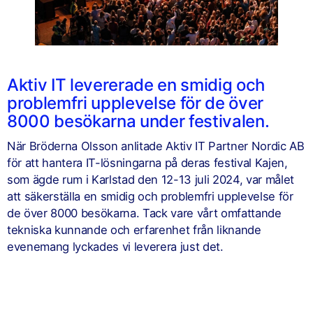
Aktiv IT levererade en smidig och
problemfri upplevelse för de över
8000 besökarna under festivalen.
När Bröderna Olsson anlitade Aktiv IT Partner Nordic AB
för att hantera IT-lösningarna på deras festival Kajen,
som ägde rum i Karlstad den 12-13 juli 2024, var målet
att säkerställa en smidig och problemfri upplevelse för
de över 8000 besökarna. Tack vare vårt omfattande
tekniska kunnande och erfarenhet från liknande
evenemang lyckades vi leverera just det.