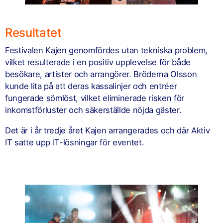
Resultatet
Festivalen Kajen genomfördes utan tekniska problem,
vilket resulterade i en positiv upplevelse för både
besökare, artister och arrangörer. Bröderna Olsson
kunde lita på att deras kassalinjer och entréer
fungerade sömlöst, vilket eliminerade risken för
inkomstförluster och säkerställde nöjda gäster.
Det är i år tredje året Kajen arrangerades och där Aktiv
IT satte upp IT-lösningar för eventet.