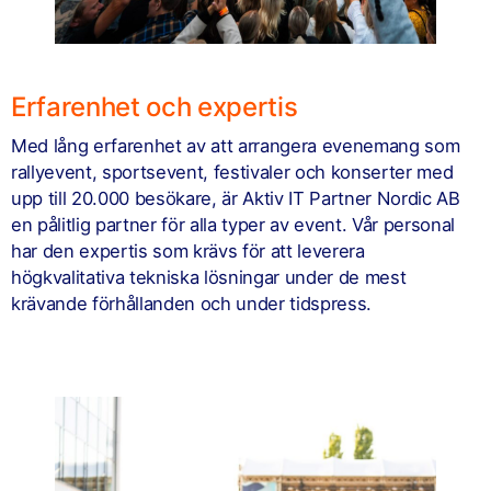
Erfarenhet och expertis
Med lång erfarenhet av att arrangera evenemang som
rallyevent, sportsevent, festivaler och konserter med
upp till 20.000 besökare, är Aktiv IT Partner Nordic AB
en pålitlig partner för alla typer av event. Vår personal
har den expertis som krävs för att leverera
högkvalitativa tekniska lösningar under de mest
krävande förhållanden och under tidspress.