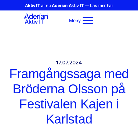
Aktiv IT
är nu
Aderian Aktiv IT
— Läs mer här
Meny
17.07.2024
Framgångssaga med
Bröderna Olsson på
Festivalen Kajen i
Karlstad