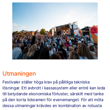
Utmaningen
Festivaler ställer höga krav på pålitliga tekniska
lösningar. Ett avbrott i kassasystem eller entré kan leda
till betydande ekonomiska förluster, särskilt med tanke
på den korta tidsramen för evenemanget. För att möta
dessa utmaningar krävdes en kombination av robusta