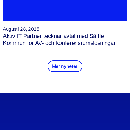
Augusti 28, 2025
Aktiv IT Partner tecknar avtal med Säffle
Kommun för AV- och konferensrumslösningar
Mer nyheter