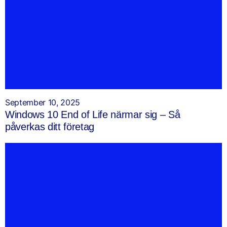
September 10, 2025
Windows 10 End of Life närmar sig – Så
påverkas ditt företag