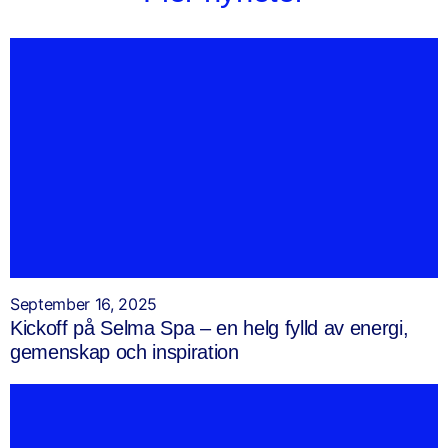
September 16, 2025
Kickoff på Selma Spa – en helg fylld av energi,
gemenskap och inspiration