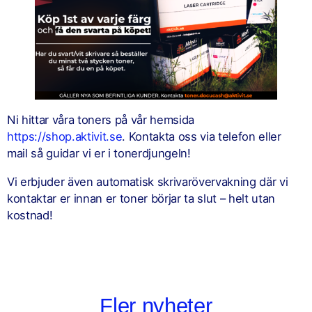
Ni hittar våra toners på vår hemsida
https://shop.aktivit.se
. Kontakta oss via telefon eller
mail så guidar vi er i tonerdjungeln!
Vi erbjuder även automatisk skrivarövervakning där vi
kontaktar er innan er toner börjar ta slut – helt utan
kostnad!
Fler nyheter