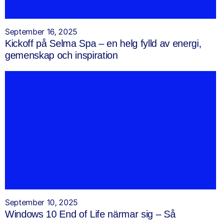
September 16, 2025
Kickoff på Selma Spa – en helg fylld av energi,
gemenskap och inspiration
September 10, 2025
Windows 10 End of Life närmar sig – Så