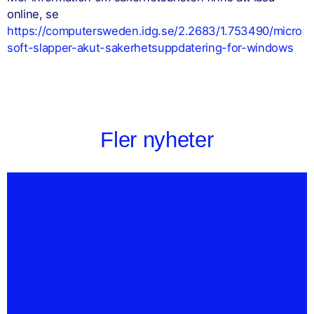
online, se
https://computersweden.idg.se/2.2683/1.753490/micro
soft-slapper-akut-sakerhetsuppdatering-for-windows
Fler nyheter