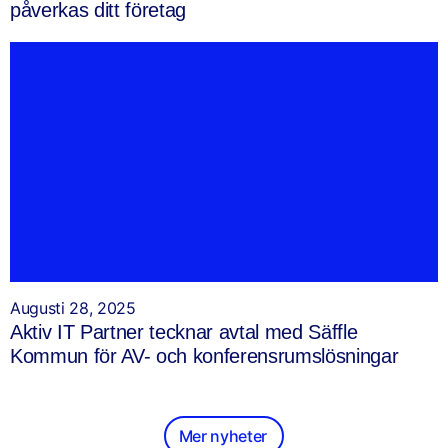
påverkas ditt företag
Augusti 28, 2025
Aktiv IT Partner tecknar avtal med Säffle
Kommun för AV- och konferensrumslösningar
Mer nyheter