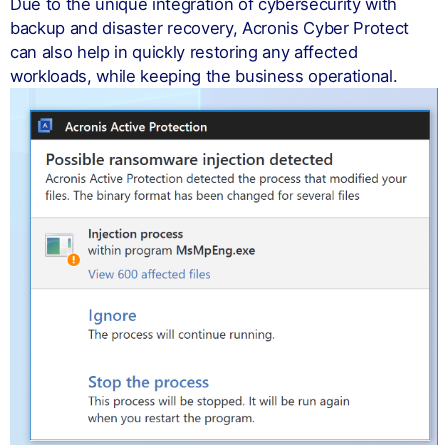
Due to the unique integration of cybersecurity with
backup and disaster recovery, Acronis Cyber Protect
can also help in quickly restoring any affected
workloads, while keeping the business operational.