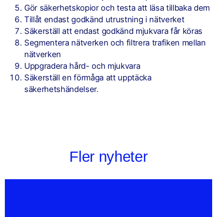
Gör säkerhetskopior och testa att läsa tillbaka dem
Tillåt endast godkänd utrustning i nätverket
Säkerställ att endast godkänd mjukvara får köras
Segmentera nätverken och filtrera trafiken mellan
nätverken
Uppgradera hård- och mjukvara
Säkerställ en förmåga att upptäcka
säkerhetshändelser.
Fler nyheter