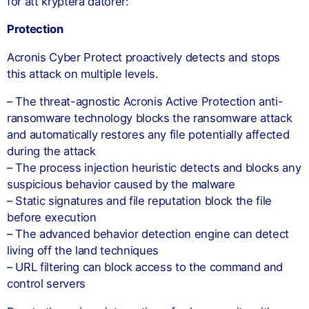
för att kryptera datorer:
Protection
Acronis Cyber Protect proactively detects and stops
this attack on multiple levels.
– The threat-agnostic Acronis Active Protection anti-
ransomware technology blocks the ransomware attack
and automatically restores any file potentially affected
during the attack
– The process injection heuristic detects and blocks any
suspicious behavior caused by the malware
– Static signatures and file reputation block the file
before execution
– The advanced behavior detection engine can detect
living off the land techniques
– URL filtering can block access to the command and
control servers