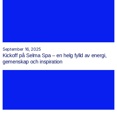
September 16, 2025
Kickoff på Selma Spa – en helg fylld av energi,
gemenskap och inspiration