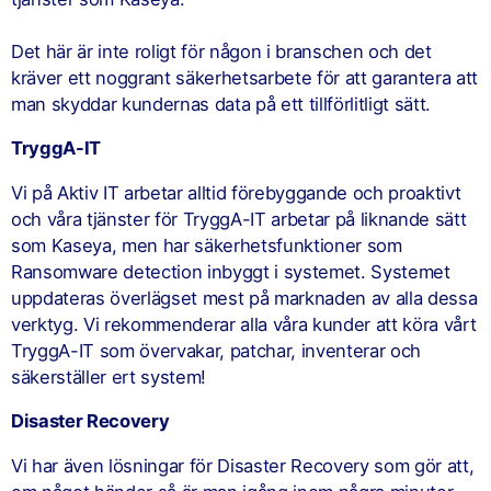
Det här är inte roligt för någon i branschen och det
kräver ett noggrant säkerhetsarbete för att garantera att
man skyddar kundernas data på ett tillförlitligt sätt.
TryggA-IT
Vi på Aktiv IT arbetar alltid förebyggande och proaktivt
och våra tjänster för TryggA-IT arbetar på liknande sätt
som Kaseya, men har säkerhetsfunktioner som
Ransomware detection inbyggt i systemet. Systemet
uppdateras överlägset mest på marknaden av alla dessa
verktyg. Vi rekommenderar alla våra kunder att köra vårt
TryggA-IT som övervakar, patchar, inventerar och
säkerställer ert system!
Disaster Recovery
Vi har även lösningar för Disaster Recovery som gör att,