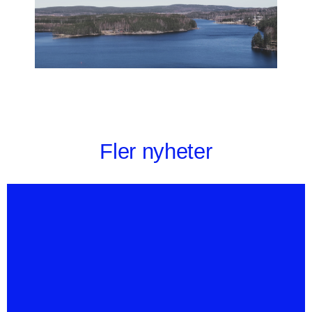
Fler nyheter