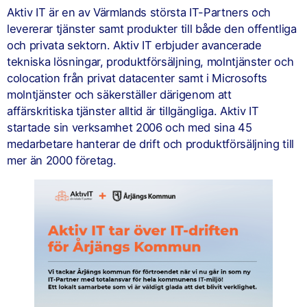
Aktiv IT är en av Värmlands största IT-Partners och
levererar tjänster samt produkter till både den offentliga
och privata sektorn. Aktiv IT erbjuder avancerade
tekniska lösningar, produktförsäljning, molntjänster och
colocation från privat datacenter samt i Microsofts
molntjänster och säkerställer därigenom att
affärskritiska tjänster alltid är tillgängliga. Aktiv IT
startade sin verksamhet 2006 och med sina 45
medarbetare hanterar de drift och produktförsäljning till
mer än 2000 företag.