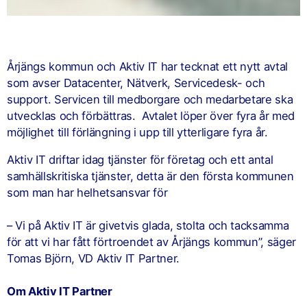
Årjängs kommun och Aktiv IT har tecknat ett nytt avtal
som avser Datacenter, Nätverk, Servicedesk- och
support. Servicen till medborgare och medarbetare ska
utvecklas och förbättras. Avtalet löper över fyra år med
möjlighet till förlängning i upp till ytterligare fyra år.
Aktiv IT driftar idag tjänster för företag och ett antal
samhällskritiska tjänster, detta är den första kommunen
som man har helhetsansvar för
– Vi på Aktiv IT är givetvis glada, stolta och tacksamma
för att vi har fått förtroendet av Årjängs kommun”, säger
Tomas Björn, VD Aktiv IT Partner.
Om Aktiv IT Partner