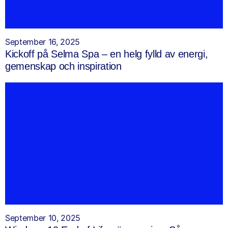
September 16, 2025
Kickoff på Selma Spa – en helg fylld av energi,
gemenskap och inspiration
September 10, 2025