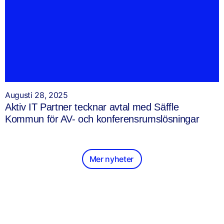
Augusti 28, 2025
Aktiv IT Partner tecknar avtal med Säffle
Kommun för AV- och konferensrumslösningar
Mer nyheter