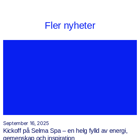
Fler nyheter
September 16, 2025
Kickoff på Selma Spa – en helg fylld av energi,
gemenskap och inspiration