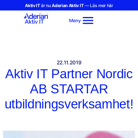
Aktiv IT
är nu
Aderian Aktiv IT
— Läs mer här
Meny
22.11.2019
Aktiv IT Partner Nordic
AB STARTAR
utbildningsverksamhet!