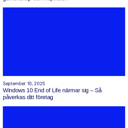
September 10, 2025
Windows 10 End of Life närmar sig – Så
påverkas ditt företag