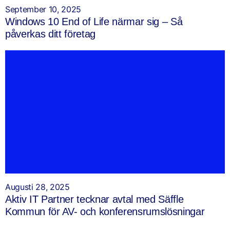
September 10, 2025
Windows 10 End of Life närmar sig – Så
påverkas ditt företag
Augusti 28, 2025
Aktiv IT Partner tecknar avtal med Säffle
Kommun för AV- och konferensrumslösningar