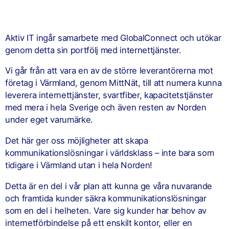
Aktiv IT ingår samarbete med GlobalConnect och utökar
genom detta sin portfölj med internettjänster.
Vi går från att vara en av de större leverantörerna mot
företag i Värmland, genom MittNät, till att numera kunna
leverera internettjänster, svartfiber, kapacitetstjänster
med mera i hela Sverige och även resten av Norden
under eget varumärke.
Det här ger oss möjligheter att skapa
kommunikationslösningar i världsklass – inte bara som
tidigare i Värmland utan i hela Norden!
Detta är en del i vår plan att kunna ge våra nuvarande
och framtida kunder säkra kommunikationslösningar
som en del i helheten. Vare sig kunder har behov av
internetförbindelse på ett enskilt kontor, eller en