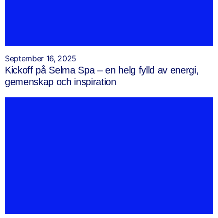
September 16, 2025
Kickoff på Selma Spa – en helg fylld av energi,
gemenskap och inspiration