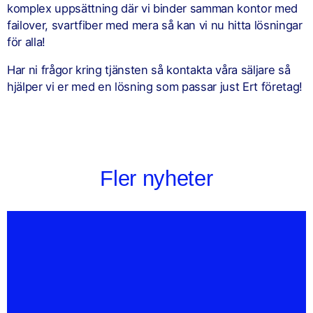
komplex uppsättning där vi binder samman kontor med
failover, svartfiber med mera så kan vi nu hitta lösningar
för alla!
Har ni frågor kring tjänsten så kontakta våra säljare så
hjälper vi er med en lösning som passar just Ert företag!
Fler nyheter