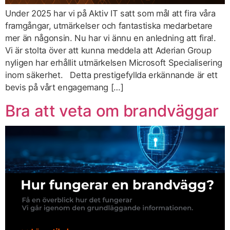
Under 2025 har vi på Aktiv IT satt som mål att fira våra
framgångar, utmärkelser och fantastiska medarbetare
mer än någonsin. Nu har vi ännu en anledning att fira!.
Vi är stolta över att kunna meddela att Aderian Group
nyligen har erhållit utmärkelsen Microsoft Specialisering
inom säkerhet. Detta prestigefyllda erkännande är ett
bevis på vårt engagemang […]
Bra att veta om brandväggar