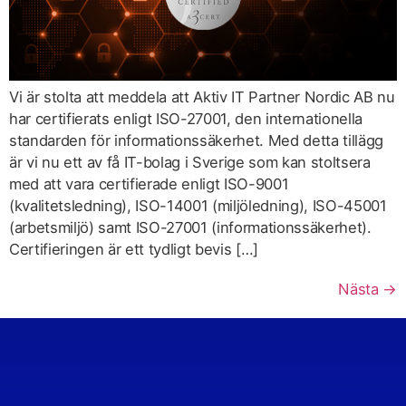
Vi är stolta att meddela att Aktiv IT Partner Nordic AB nu
har certifierats enligt ISO-27001, den internationella
standarden för informationssäkerhet. Med detta tillägg
är vi nu ett av få IT-bolag i Sverige som kan stoltsera
med att vara certifierade enligt ISO-9001
(kvalitetsledning), ISO-14001 (miljöledning), ISO-45001
(arbetsmiljö) samt ISO-27001 (informationssäkerhet).
Certifieringen är ett tydligt bevis […]
Nästa
→