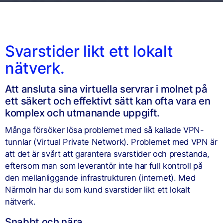
Svarstider likt ett lokalt
nätverk.
Att ansluta sina virtuella servrar i molnet på
ett säkert och effektivt sätt kan ofta vara en
komplex och utmanande uppgift.
Många försöker lösa problemet med så kallade VPN-
tunnlar (Virtual Private Network). Problemet med VPN är
att det är svårt att garantera svarstider och prestanda,
eftersom man som leverantör inte har full kontroll på
den mellanliggande infrastrukturen (internet). Med
Närmoln har du som kund svarstider likt ett lokalt
nätverk.
Snabbt och nära