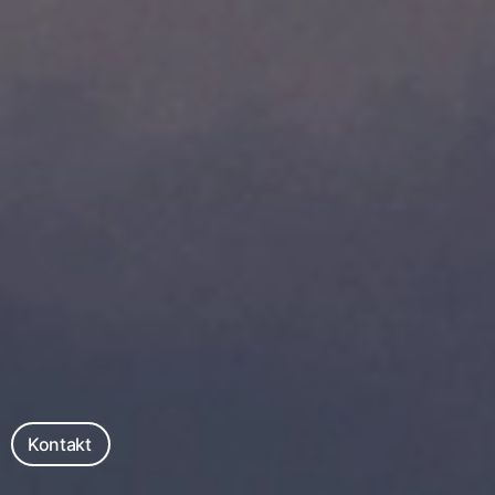
Kontakt