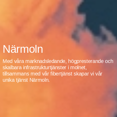
Närmoln
Med våra marknadsledande, högpresterande och
skalbara infrastrukturtjänster i molnet,
tillsammans med vår fibertjänst skapar vi vår
unika tjänst Närmoln.