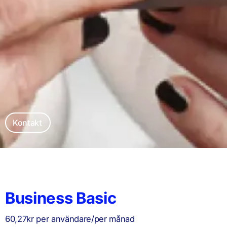
Kontakt
Business Basic
60,27kr per användare/per månad