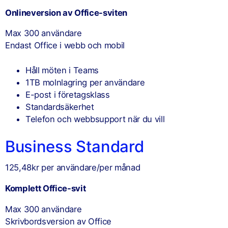
Onlineversion av Office-sviten
Max 300 användare
Endast Office i webb och mobil
Håll möten i Teams
1TB molnlagring per användare
E-post i företagsklass
Standardsäkerhet
Telefon och webbsupport när du vill
Business Standard
125,48kr per användare/per månad
Komplett Office-svit
Max 300 användare
Skrivbordsversion av Office