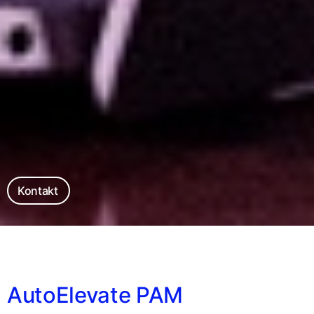
Kontakt
AutoElevate PAM