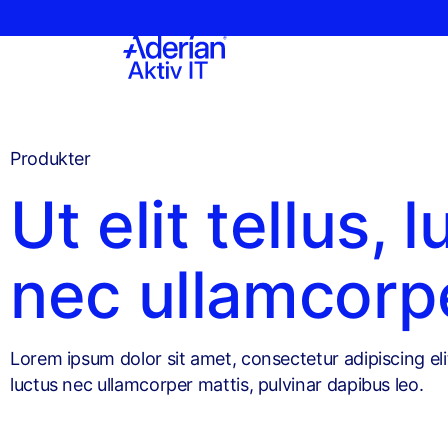
Produkter
Ut elit tellus, 
nec ullamcorp
Lorem ipsum dolor sit amet, consectetur adipiscing elit. 
luctus nec ullamcorper mattis, pulvinar dapibus leo.