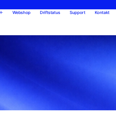
Webshop
Driftstatus
Support
Kontakt