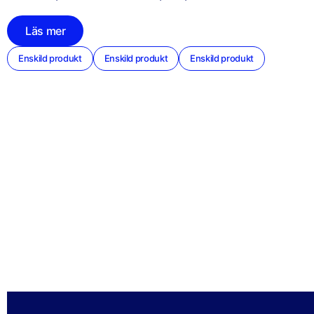
Läs mer
Enskild produkt
Enskild produkt
Enskild produkt